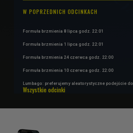
W POPRZEDNICH ODCINKACH
Formuła brzmienia 8 lipca godz. 22:01
Formuła brzmienia 1 lipca godz. 22:01
Formuła brzmienia 24 czerwca godz. 22:00
Formuła brzmienia 10 czerwca godz. 22:00
Lumbago: preferujemy aleatorystyczne podejście d
Wszystkie odcinki