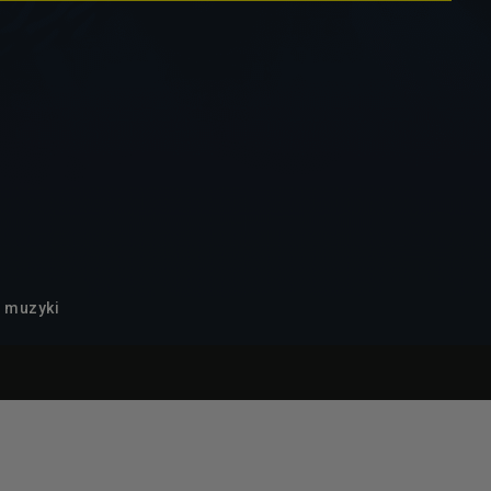
o muzyki