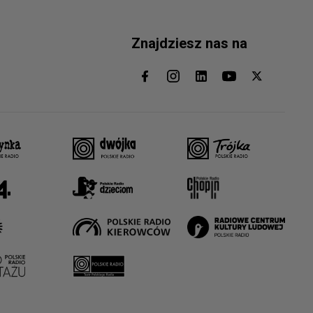
Znajdziesz nas na