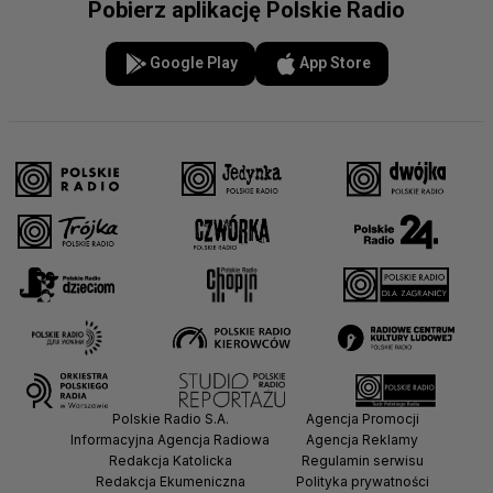
Pobierz aplikację Polskie Radio
Google Play
App Store
Polskie Radio S.A.
Agencja Promocji
Informacyjna Agencja Radiowa
Agencja Reklamy
Redakcja Katolicka
Regulamin serwisu
Redakcja Ekumeniczna
Polityka prywatności