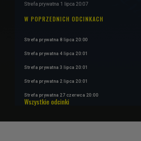
Strefa prywatna 1 lipca 20:07
W POPRZEDNICH ODCINKACH
Strefa prywatna 8 lipca 20:00
Strefa prywatna 4 lipca 20:01
Strefa prywatna 3 lipca 20:01
Strefa prywatna 2 lipca 20:01
Strefa prywatna 27 czerwca 20:00
Wszystkie odcinki