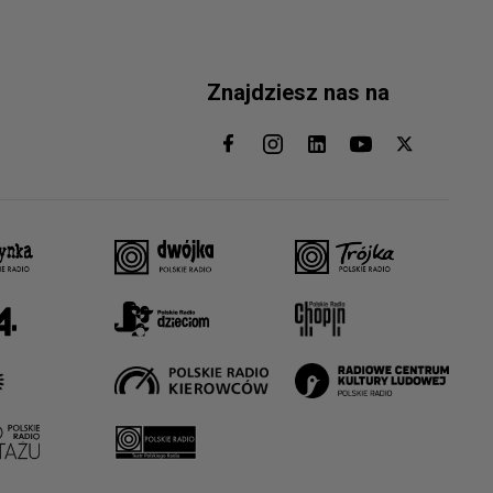
Znajdziesz nas na