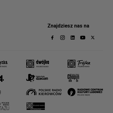
Znajdziesz nas na