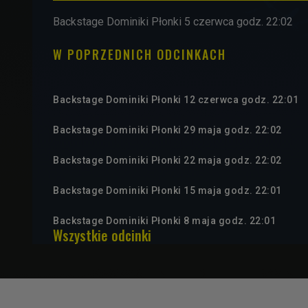
Backstage Dominiki Płonki 5 czerwca godz. 22:02
W POPRZEDNICH ODCINKACH
Backstage Dominiki Płonki 12 czerwca godz. 22:01
Backstage Dominiki Płonki 29 maja godz. 22:02
Backstage Dominiki Płonki 22 maja godz. 22:02
Backstage Dominiki Płonki 15 maja godz. 22:01
Backstage Dominiki Płonki 8 maja godz. 22:01
Wszystkie odcinki