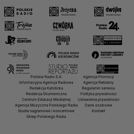
Polskie Radio S.A.
Agencja Promocji
Informacyjna Agencja Radiowa
Agencja Reklamy
Redakcja Katolicka
Regulamin serwisu
Redakcja Ekumeniczna
Polityka prywatności
Centrum Edukacji Medialnej
Ustawienia prywatności
Agencja Muzyczna Polskiego Radia
Dane osobowe
Studia nagraniowe i koncertowe
Kontakt
Sklep Polskiego Radia