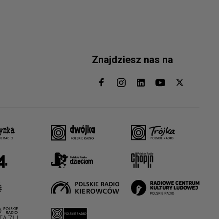
Znajdziesz nas na