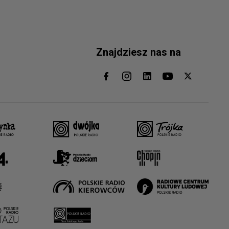
Znajdziesz nas na