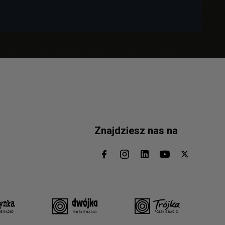
Znajdziesz nas na