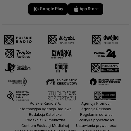
Google Play
App Store
Polskie Radio S.A.
Agencja Promocji
Informacyjna Agencja Radiowa
Agencja Reklamy
Redakcja Katolicka
Regulamin serwisu
Redakcja Ekumeniczna
Polityka prywatności
Centrum Edukacji Medialnej
Ustawienia prywatności