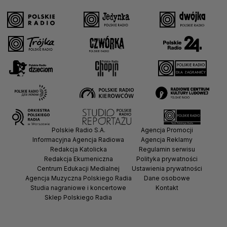
Polskie Radio S.A.
Agencja Promocji
Informacyjna Agencja Radiowa
Agencja Reklamy
Redakcja Katolicka
Regulamin serwisu
Redakcja Ekumeniczna
Polityka prywatności
Centrum Edukacji Medialnej
Ustawienia prywatności
Agencja Muzyczna Polskiego Radia
Dane osobowe
Studia nagraniowe i koncertowe
Kontakt
Sklep Polskiego Radia