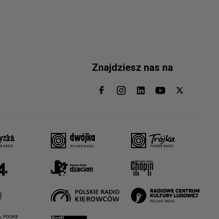
Znajdziesz nas na