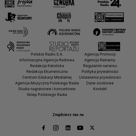
Polskie Radio S.A.
Agencja Promocji
Informacyjna Agencja Radiowa
Agencja Reklamy
Redakcja Katolicka
Regulamin serwisu
Redakcja Ekumeniczna
Polityka prywatności
Centrum Edukacji Medialnej
Ustawienia prywatności
Agencja Muzyczna Polskiego Radia
Dane osobowe
Studia nagraniowe i koncertowe
Kontakt
Sklep Polskiego Radia
Znajdziesz nas na