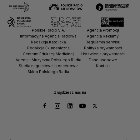
Polskie Radio S.A.
Agencja Promocji
Informacyjna Agencja Radiowa
Agencja Reklamy
Redakcja Katolicka
Regulamin serwisu
Redakcja Ekumeniczna
Polityka prywatności
Centrum Edukacji Medialnej
Ustawienia prywatności
Agencja Muzyczna Polskiego Radia
Dane osobowe
Studia nagraniowe i koncertowe
Kontakt
Sklep Polskiego Radia
Znajdziesz nas na