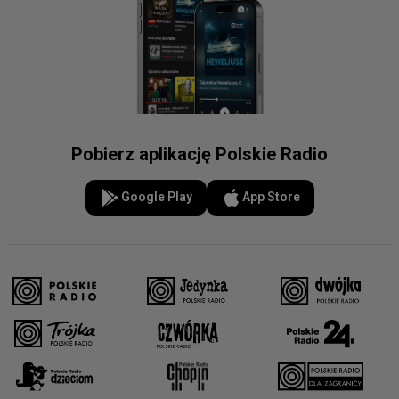
Pobierz aplikację Polskie Radio
Google Play
App Store