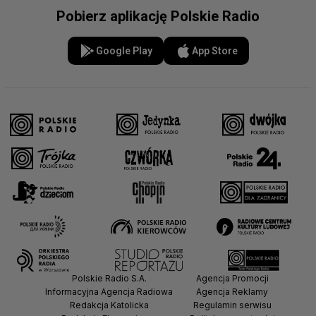
Pobierz aplikację Polskie Radio
Google Play
App Store
Polskie Radio S.A.
Agencja Promocji
Informacyjna Agencja Radiowa
Agencja Reklamy
Redakcja Katolicka
Regulamin serwisu