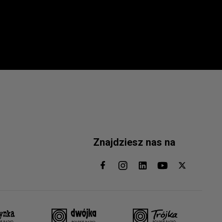
Znajdziesz nas na