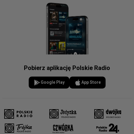
Pobierz aplikację Polskie Radio
Google Play
App Store