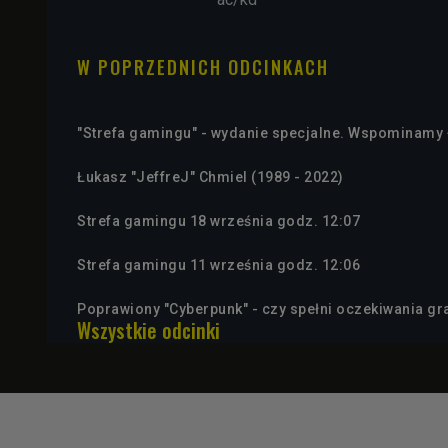
W POPRZEDNICH ODCINKACH
"Strefa gamingu" - wydanie specjalne. Wspominamy 
Łukasz "JeffreJ" Chmiel (1989 - 2022)
Strefa gamingu 18 września godz. 12:07
Strefa gamingu 11 września godz. 12:06
Poprawiony "Cyberpunk" - czy spełni oczekiwania gr
Wszystkie odcinki