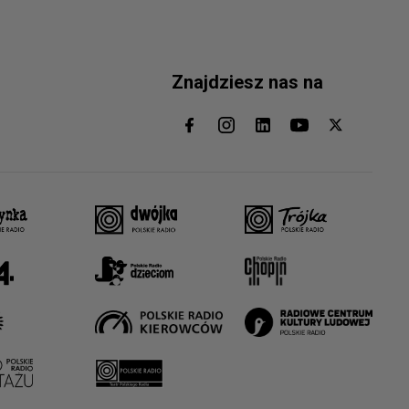
Znajdziesz nas na