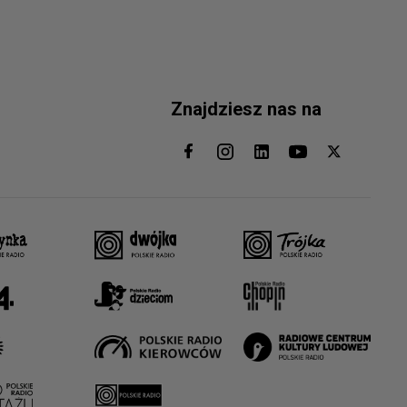
Znajdziesz nas na