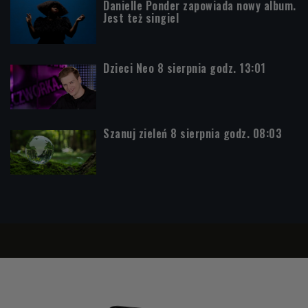
Danielle Ponder zapowiada nowy album.
Jest też singiel
Dzieci Neo 8 sierpnia godz. 13:01
Szanuj zieleń 8 sierpnia godz. 08:03