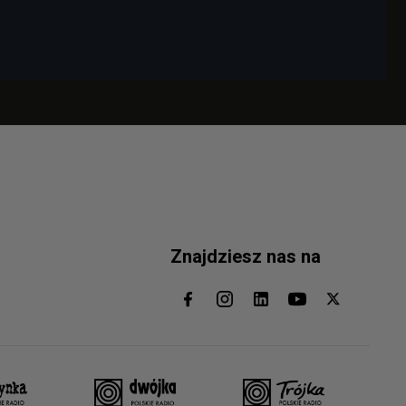
Znajdziesz nas na