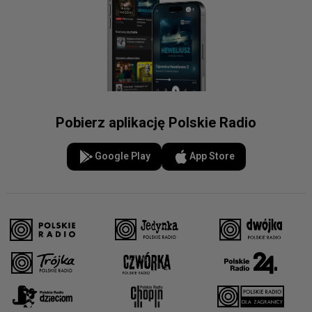
Pobierz aplikację Polskie Radio
Google Play
App Store