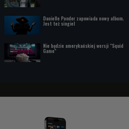
Danielle Ponder zapowiada nowy album.
Jest też singiel
Nie będzie amerykańskiej wersji "Squid
Game"