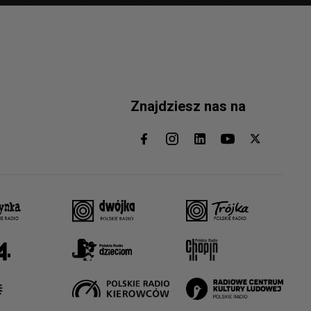
Znajdziesz nas na