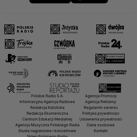
Polskie Radio S.A.
Agencja Promocji
Informacyjna Agencja Radiowa
Agencja Reklamy
Redakcja Katolicka
Regulamin serwisu
Redakcja Ekumeniczna
Polityka prywatności
Centrum Edukacji Medialnej
Ustawienia prywatności
Agencja Muzyczna Polskiego Radia
Dane osobowe
Studia nagraniowe i koncertowe
Kontakt
Sklep Polskiego Radia