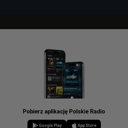
Pobierz aplikację Polskie Radio
Google Play
App Store