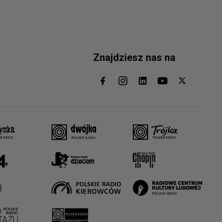
Znajdziesz nas na