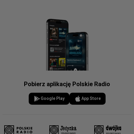
Pobierz aplikację Polskie Radio
Google Play
App Store