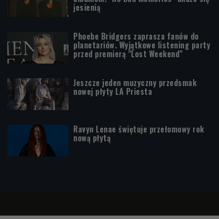
jesienią
Phoebe Bridgers zaprasza fanów do
planetariów. Wyjątkowe listening party
przed premierą "Lost Weekend"
Jeszcze jeden muzyczny przedsmak
nowej płyty LA Priesta
Ravyn Lenae świętuje przełomowy rok
nową płytą