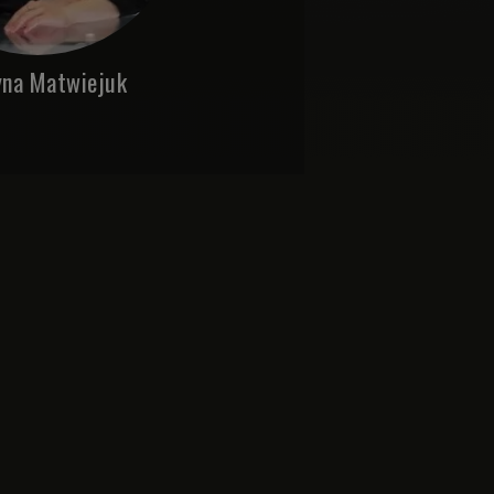
na Matwiejuk