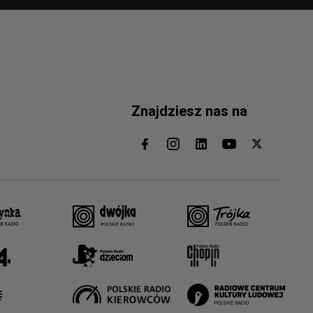
Znajdziesz nas na