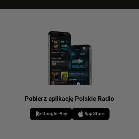
Pobierz aplikację Polskie Radio
Google Play
App Store