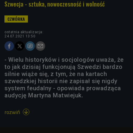
Szwecja - sztuka, nowoczesność i wolność
ostatnia aktualizacja:
24.07.2021 13:50
- Wielu historyków i socjologów uważa, że
to jak dzisiaj funkcjonują Szwedzi bardzo
silnie wiąże się, z tym, że na kartach
szwedzkiej historii nie zapisał się nigdy
system feudalny - opowiada prowadząca
audycję Martyna Matwiejuk.
rozwiń
