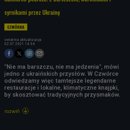
syrnikami przez Ukrainę
ostatnia aktualizacja:
02.07.2021 14:34
"Nie ma barszczu, nie ma jedzenia", mówi
jedno z ukraińskich przysłów. W Czwórce
odwiedzamy więc tamtejsze legendarne
restauracje i lokalne, klimatyczne knajpki,
by skosztować tradycyjnych przysmaków.
rozwiń
