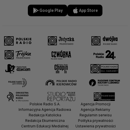
Google Play
App Store
Polskie Radio S.A.
Agencja Promocji
Informacyjna Agencja Radiowa
Agencja Reklamy
Redakcja Katolicka
Regulamin serwisu
Redakcja Ekumeniczna
Polityka prywatności
Centrum Edukacji Medialnej
Ustawienia prywatności