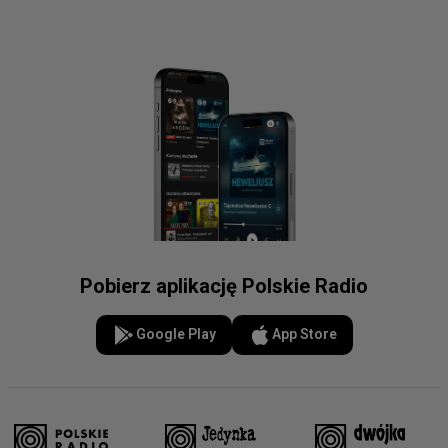
Pobierz aplikację Polskie Radio
Google Play
App Store