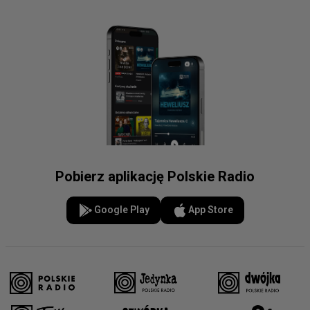
Pobierz aplikację Polskie Radio
Google Play
App Store