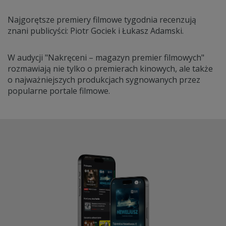
Najgorętsze premiery filmowe tygodnia recenzują
znani publicyści: Piotr Gociek i Łukasz Adamski.
W audycji "Nakręceni – magazyn premier filmowych"
rozmawiają nie tylko o premierach kinowych, ale także
o najważniejszych produkcjach sygnowanych przez
popularne portale filmowe.