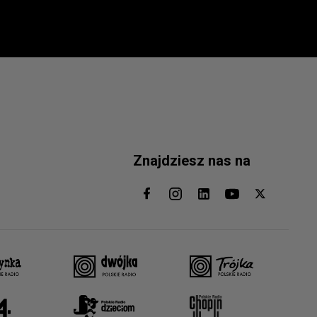
Znajdziesz nas na