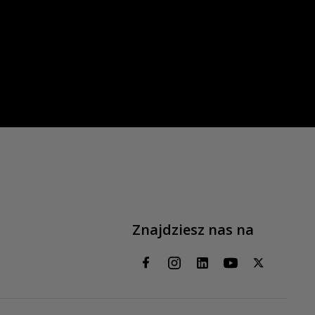
Znajdziesz nas na