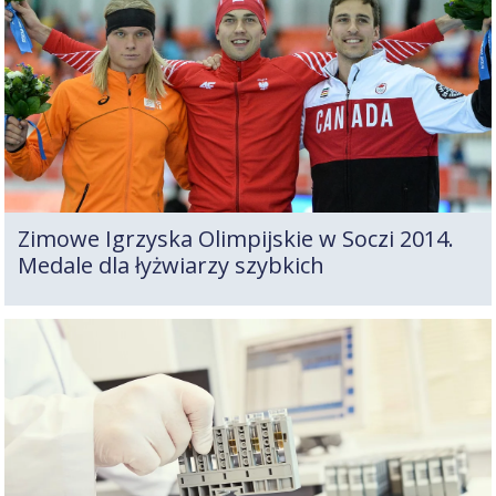
Zimowe Igrzyska Olimpijskie w Soczi 2014.
Medale dla łyżwiarzy szybkich