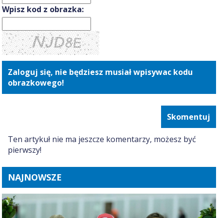
Wpisz kod z obrazka:
Zaloguj się, nie będziesz musiał wpisywac kodu
obrazkowego!
Skomentuj
Ten artykuł nie ma jeszcze komentarzy, możesz być
pierwszy!
NAJNOWSZE