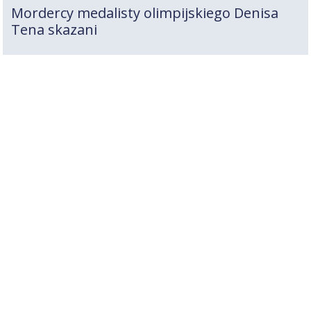
Mordercy medalisty olimpijskiego Denisa
Tena skazani