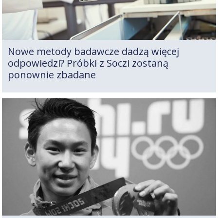
Nowe metody badawcze dadzą więcej
odpowiedzi? Próbki z Soczi zostaną
ponownie zbadane