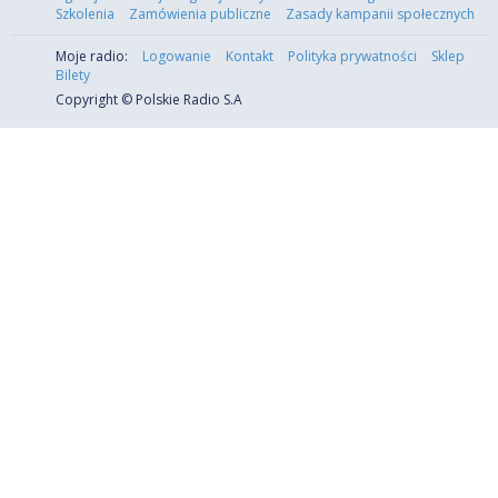
Szkolenia
Zamówienia publiczne
Zasady kampanii społecznych
Moje radio:
Logowanie
Kontakt
Polityka prywatności
Sklep
Bilety
Copyright © Polskie Radio S.A