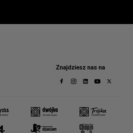
Znajdziesz nas na