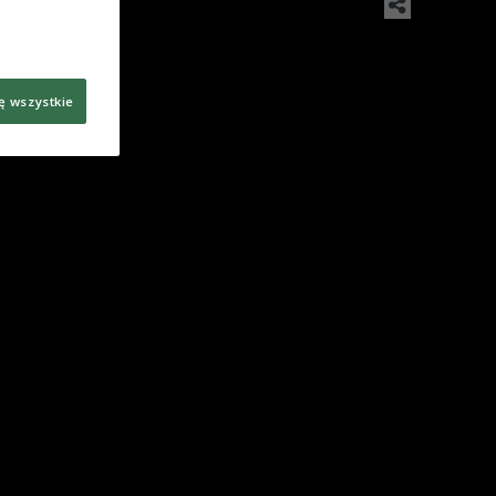
ę wszystkie