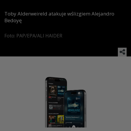
Toby Alderweireld atakuje wślizgiem Alejandro
Bedoyę
Foto: PAP/EPA/ALI HAIDER