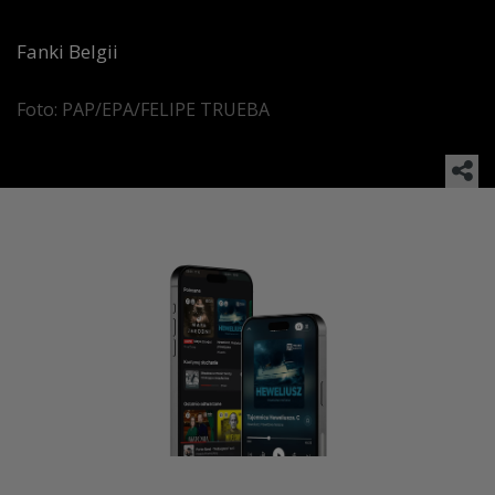
Fanki Belgii
Foto: PAP/EPA/FELIPE TRUEBA