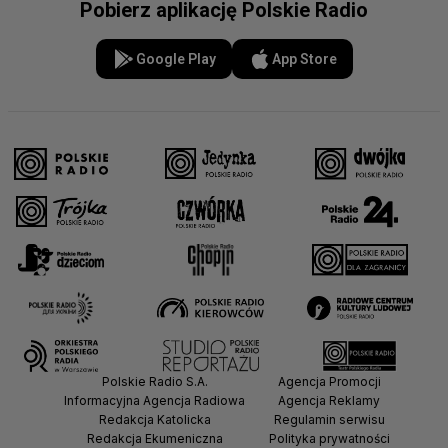
Pobierz aplikację Polskie Radio
Google Play
App Store
Polskie Radio S.A.
Agencja Promocji
Informacyjna Agencja Radiowa
Agencja Reklamy
Redakcja Katolicka
Regulamin serwisu
Redakcja Ekumeniczna
Polityka prywatności