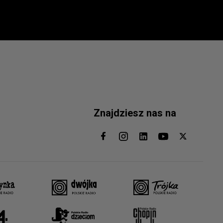
Znajdziesz nas na