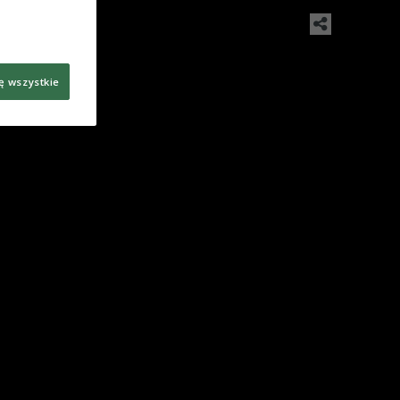
ę wszystkie