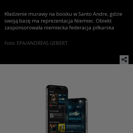
Kładzenie murawy na boisku w Santo Andre, gdzie
swoją bazę ma reprezentacja Niemiec. Obiekt
zasponsorowała niemiecka federacja piłkarska
Foto: EPA/ANDREAS GEBERT