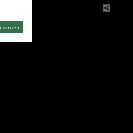
ę wszystkie