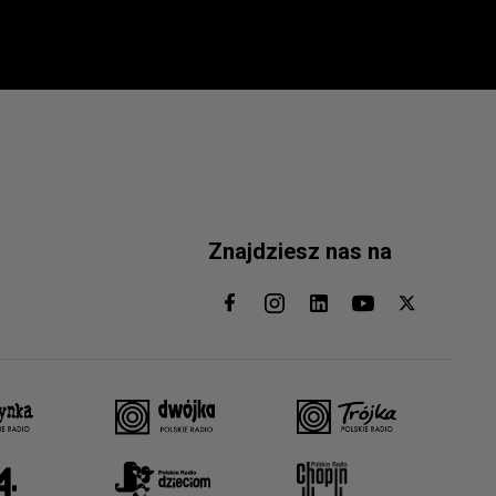
Znajdziesz nas na