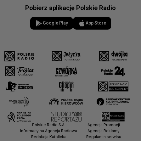
Pobierz aplikację Polskie Radio
Google Play
App Store
Polskie Radio S.A.
Agencja Promocji
Informacyjna Agencja Radiowa
Agencja Reklamy
Redakcja Katolicka
Regulamin serwisu