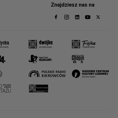
Znajdziesz nas na