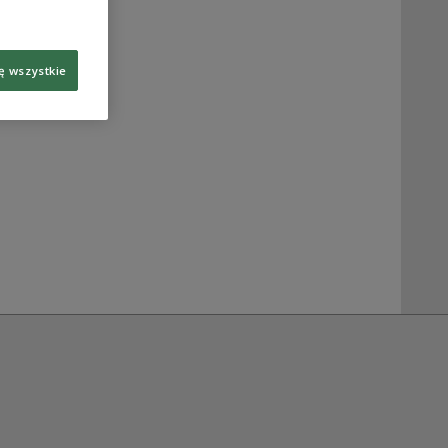
ę wszystkie