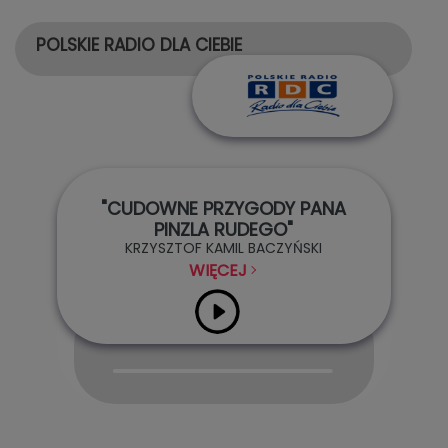
POLSKIE RADIO DLA CIEBIE
"CUDOWNE PRZYGODY PANA
PINZLA RUDEGO"
KRZYSZTOF KAMIL BACZYŃSKI
WIĘCEJ
Audio
Player