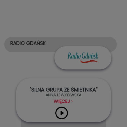
RADIO GDAŃSK
"SILNA GRUPA ZE ŚMIETNIKA"
ANNA LEWKOWSKA
WIĘCEJ
Audio