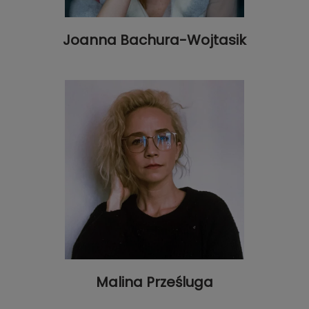
Joanna Bachura-Wojtasik
Malina Prześluga