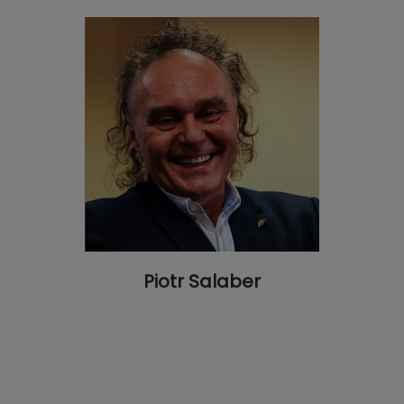
Piotr Salaber