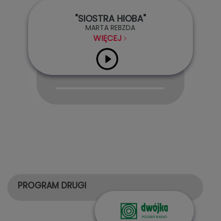
"SIOSTRA HIOBA"
MARTA REBZDA
WIĘCEJ
Audio
Player
PROGRAM DRUGI