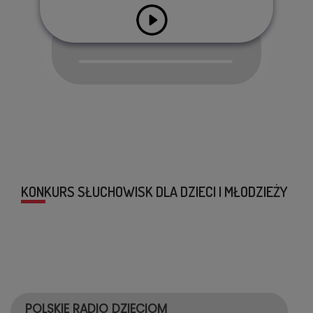
Audio
Player
KONKURS SŁUCHOWISK DLA DZIECI I MŁODZIEŻY
POLSKIE RADIO DZIECIOM