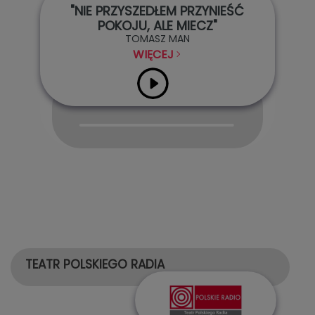
"NIE PRZYSZEDŁEM PRZYNIEŚĆ
POKOJU, ALE MIECZ"
TOMASZ MAN
WIĘCEJ
Audio
Player
TEATR POLSKIEGO RADIA