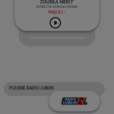
ZGUBIŁA NIEBO"
DOROTA SOKOŁOWSKA
WIĘCEJ
Audio
Player
POLSKIE RADIO LUBLIN