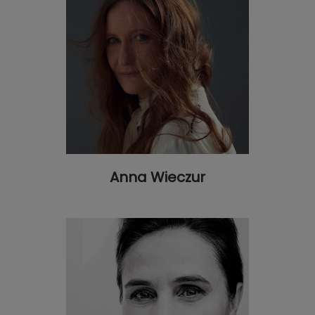
Anna Wieczur