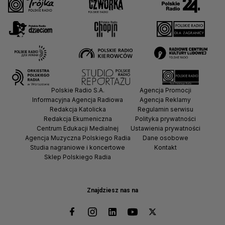
Polskie Radio S.A.
Agencja Promocji
Informacyjna Agencja Radiowa
Agencja Reklamy
Redakcja Katolicka
Regulamin serwisu
Redakcja Ekumeniczna
Polityka prywatności
Centrum Edukacji Medialnej
Ustawienia prywatności
Agencja Muzyczna Polskiego Radia
Dane osobowe
Studia nagraniowe i koncertowe
Kontakt
Sklep Polskiego Radia
Znajdziesz nas na