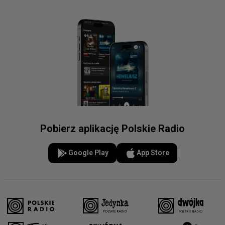
Pobierz aplikację Polskie Radio
Google Play
App Store