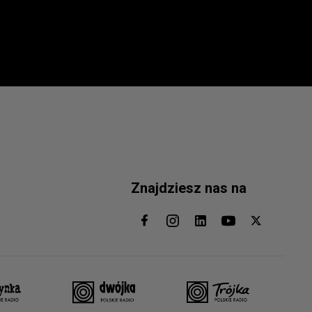
Znajdziesz nas na