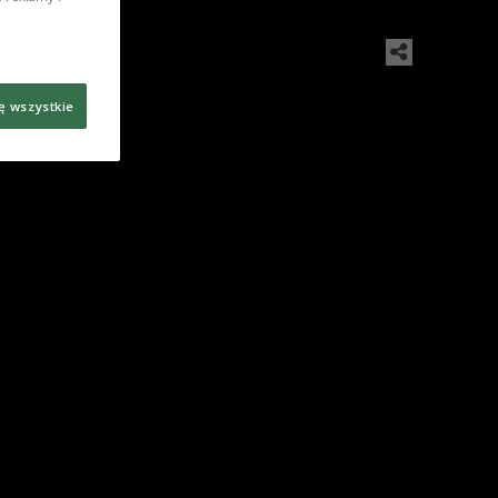
ę wszystkie