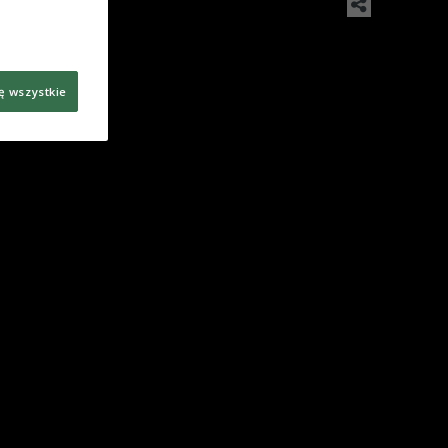
ę wszystkie