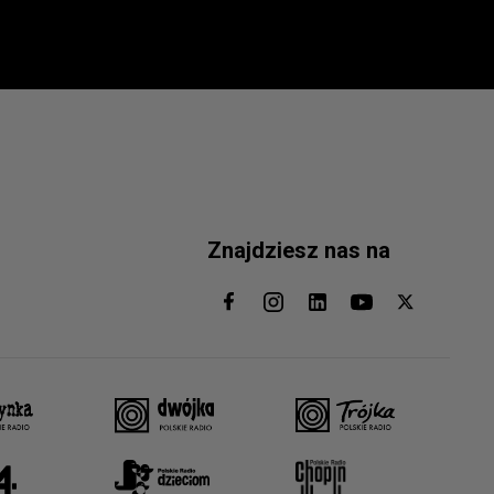
Znajdziesz nas na