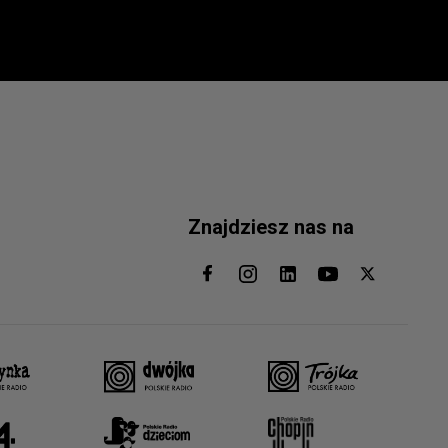
Znajdziesz nas na