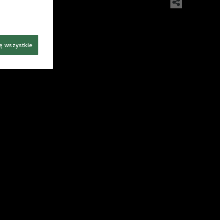
ę wszystkie