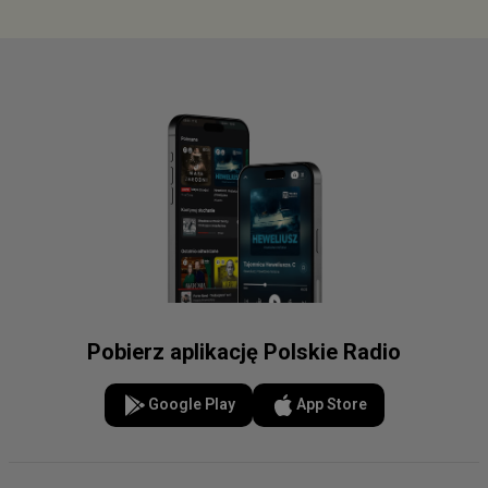
Pobierz aplikację Polskie Radio
Google Play
App Store