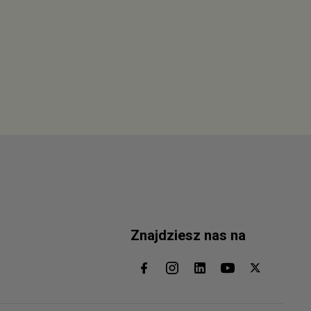
Znajdziesz nas na