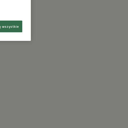
ę wszystkie