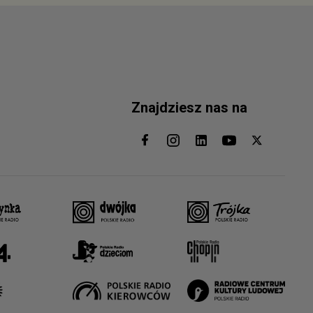
Znajdziesz nas na